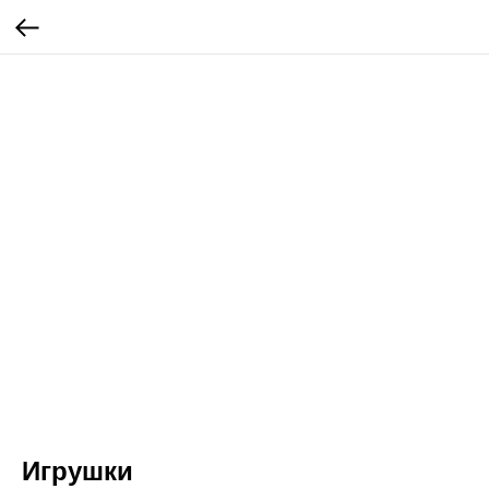
Игрушки