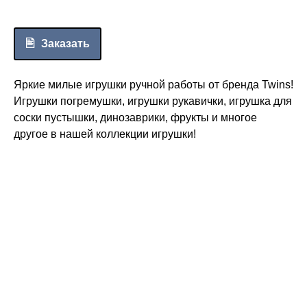
Заказать
Яркие милые игрушки ручной работы от бренда Twins!
Игрушки погремушки, игрушки рукавички, игрушка для
соски пустышки, динозаврики, фрукты и многое
другое в нашей коллекции игрушки!