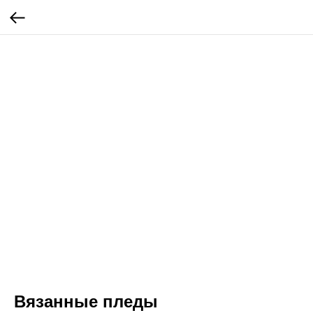
Вязанные пледы