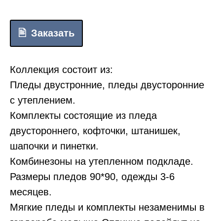
Заказать
Коллекция состоит из:
Пледы двустронние, пледы двусторонние
с утеплением.
Комплекты состоящие из пледа
двустороннего, кофточки, штанишек,
шапочки и пинетки.
Комбинезоны на утепленном подкладе.
Размеры пледов 90*90, одежды 3-6
месяцев.
Мягкие пледы и комплекты незаменимы в