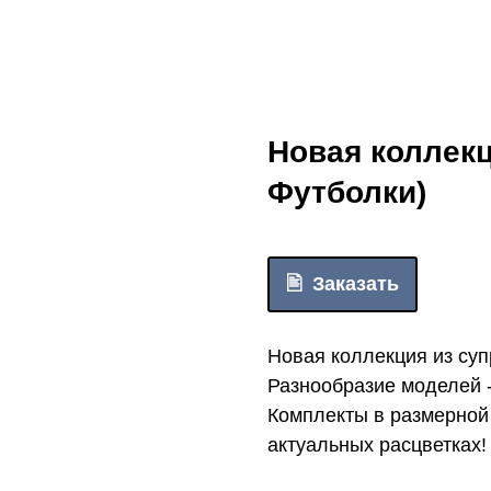
Новая коллекц
Футболки)
Заказать
Новая коллекция из суп
Разнообразие моделей -
Комплекты в размерной
актуальных расцветках!