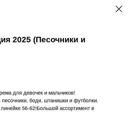
ия 2025 (Песочники и
рема для девочек и мальчиков!
 песочники, боди, штанишки и футболки.
 линейке 56-62!Большой ассортимент в