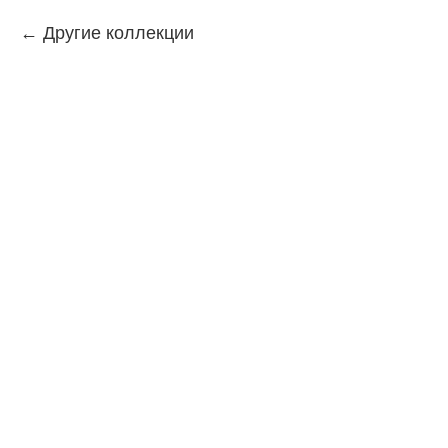
Другие коллекции