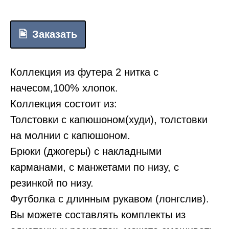
Заказать
Коллекция из футера 2 нитка с
начесом,100% хлопок.
Коллекция состоит из:
Толстовки с капюшоном(худи), толстовки
на молнии с капюшоном.
Брюки (джогеры) с накладными
карманами, с манжетами по низу, с
резинкой по низу.
Футболка с длинным рукавом (лонгслив).
Вы можете составлять комплекты из