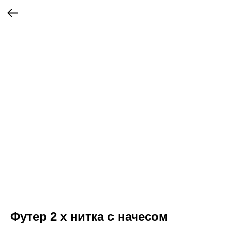
Футер 2 х нитка с начесом