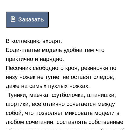
Заказать
В коллекцию входят:
Боди-платье модель удобна тем что
практично и нарядно.
Песочник свободного кроя, резиночки по
низу ножек не тугие, не оставят следов,
даже на самых пухлых ножках.
Туники, маечка, футболочка, штанишки,
шортики, все отлично сочетается между
собой, что позволяет миксовать модели в
любом сочетании, составлять собственные