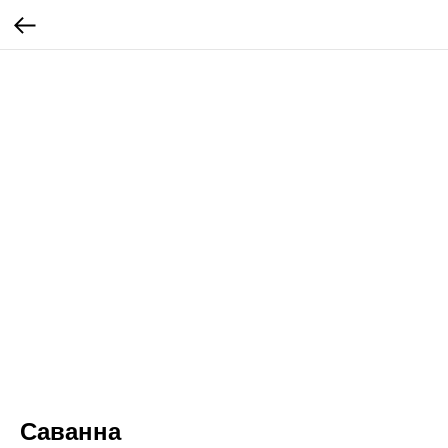
Саванна