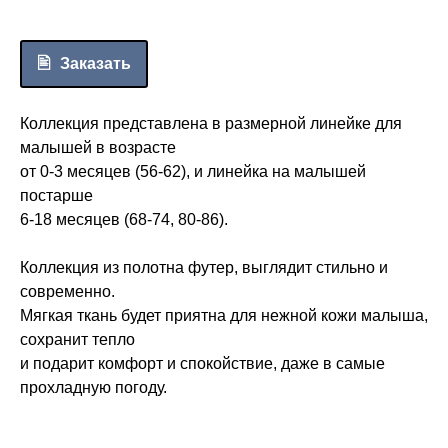
Заказать
Коллекция представлена в размерной линейке для
малышей в возрасте
от 0-3 месяцев (56-62), и линейка на малышей
постарше
6-18 месяцев (68-74, 80-86).
Коллекция из полотна футер, выглядит стильно и
современно.
Мягкая ткань будет приятна для нежной кожи малыша,
сохранит тепло
и подарит комфорт и спокойствие, даже в самые
прохладную погоду.