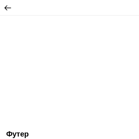
Футер