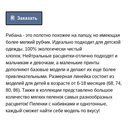
Заказать
Рибана - это полотно похожее на лапшу, но имеющая
более мелкий рубчик. Идеально подходит для детской
одежды. 100% экологически чистый
хлопок. Нейтральные расцветки-отлично подходят и
мальчикам и девочкам, а маленькие принты
дополняют базовые модели и делают их еще более
привлекательными. Размерная линейка состоит из
моделей для детей в возрасте от 6-18 месяцев (68, 74,
80, 86). Также в коллекции представлено большое
количество мягких пеленок самых разнообразных
расцветок! Пеленки с набивками и однотонные,
каждый сможет найти себе модель по вкусу!