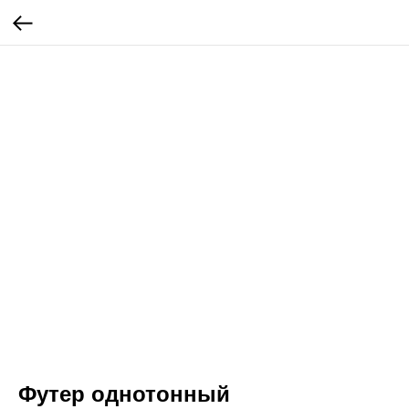
Футер однотонный