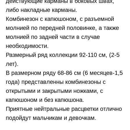
действующие карманы в боковых швах,
либо накладные карманы.
Комбинезон с капюшоном, с разъемной
молнией по передней половинке, а также
молнией по задней части в случае
необходимости.
Размерный ряд коллекции 92-110 см, (2-5
лет).
В размерном ряду 68-86 см (6 месяцев-1,5
года) представленны комбинезоны с
открытыми и закрытыми ножками, с
капюшоном и без капюшона.
Приятные нейтральные расцветки отлично
подойдут мальчикам и девочкам.