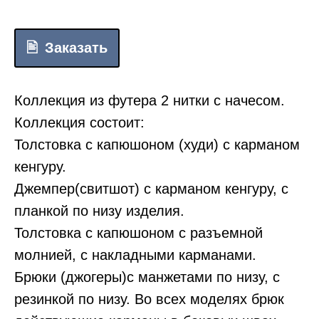
Заказать
Коллекция из футера 2 нитки с начесом.
Коллекция состоит:
Толстовка с капюшоном (худи) с карманом
кенгуру.
Джемпер(свитшот) с карманом кенгуру, с
планкой по низу изделия.
Толстовка с капюшоном с разъемной
молнией, с накладными карманами.
Брюки (джогеры)с манжетами по низу, с
резинкой по низу. Во всех моделях брюк