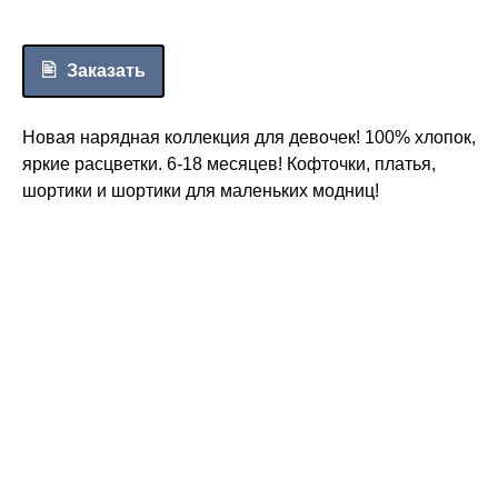
Заказать
Новая нарядная коллекция для девочек! 100% хлопок,
яркие расцветки. 6-18 месяцев! Кофточки, платья,
шортики и шортики для маленьких модниц!