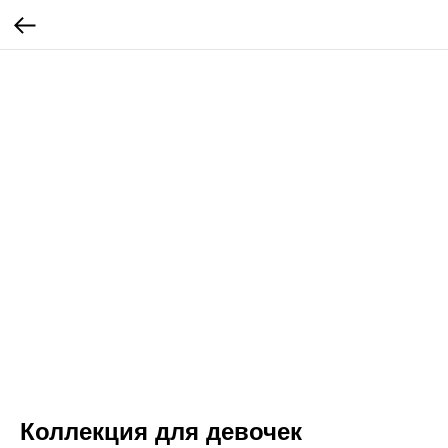
Коллекция для девочек